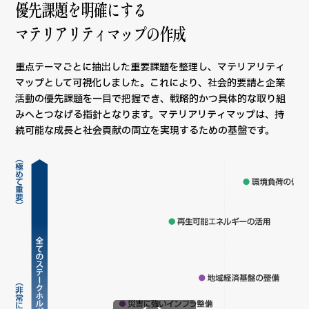
優先課題を明確にする
マテリアリティマップの作成
重点テーマごとに抽出した重要課題を整理し、マテリアリティ
マップとして可視化しました。これにより、社会的要請と企業
活動の優先課題を一目で把握でき、戦略的かつ具体的な取り組
みへとつなげる指針となります。マテリアリティマップは、持
続可能な成長と社会貢献の両立を実現するための基盤です。