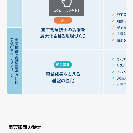
スクロールできます
重要課題の特定