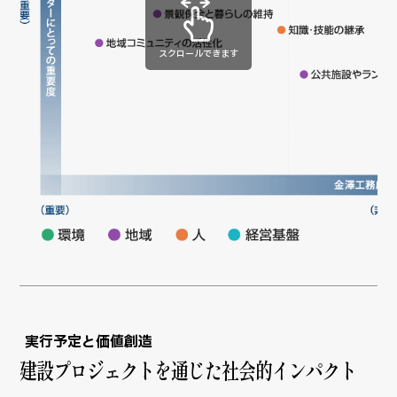
スクロールできます
実行予定と価値創造
建設プロジェクトを通じた社会的インパクト