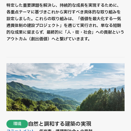
特定した重要課題を解決し、持続的な成長を実現するために、
各重点テーマに基づきこれから実行すべき具体的な取り組みを
設定しました。これらの取り組みは、「価値を最大化する一気
通貫体制の建設プロジェクト」を通じて実行され、単なる短期
的な成果に留まらず、最終的に「人・街・社会」への貢献という
アウトカム（創出価値）へと繋げていきます。
自然と調和する建築の実現
環境