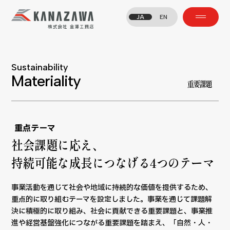
JA
EN
Sustainability
Materiality
重要課題
重点テーマ
社会課題に応え、
持続可能な成長につなげる4つのテーマ
事業活動を通じて社会や地域に持続的な価値を提供するため、
重点的に取り組むテーマを設定しました。事業を通じて課題解
決に積極的に取り組み、社会に貢献できる重要課題と、事業推
進や経営基盤強化につながる重要課題を踏まえ、「自然・人・