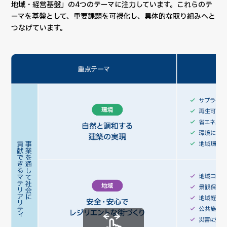
地域・経営基盤」の4つのテーマに注力しています。これらのテ
ーマを基盤として、重要課題を可視化し、具体的な取り組みへと
つなげています。