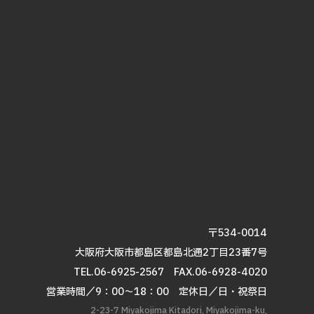
〒534-0014
大阪府大阪市都島区都島北通2丁目23番7号
TEL.06-6925-2567
FAX.06-6928-4020
営業時間／9：00～18：00 定休日／日・祝祭日
2-23-7 Miyakojima Kitadori, Miyakojima-ku,