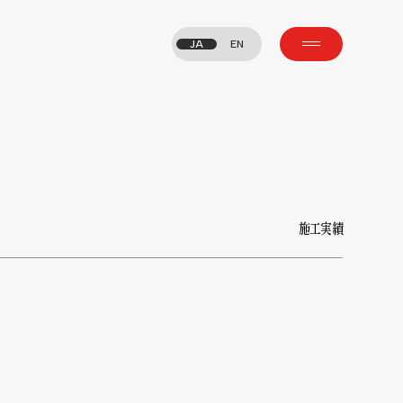
JA
EN
施工実績