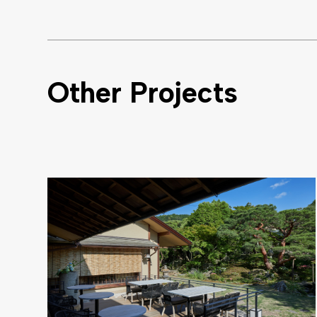
Other Projects