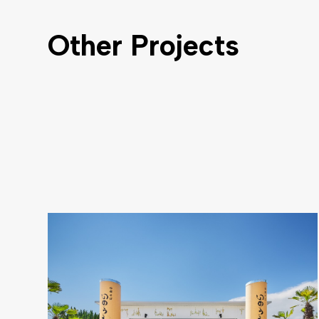
Other Projects