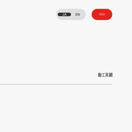
JA
EN
施工実績