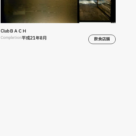
ClubＢＡＣＨ
Completion
平成21年8月
飲食店舗