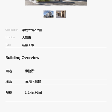
Completion
平成27年12月
Location
大阪市
Type
新築工事
Building Overview
用途
事務所
構造
RC造3階建
規模
1,146.93㎡