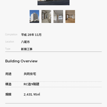
Completion
平成 28年 11月
Location
八尾市
Type
新築工事
Building Overview
用途
共同住宅
構造
RC造9階建
規模
2,431.95㎡