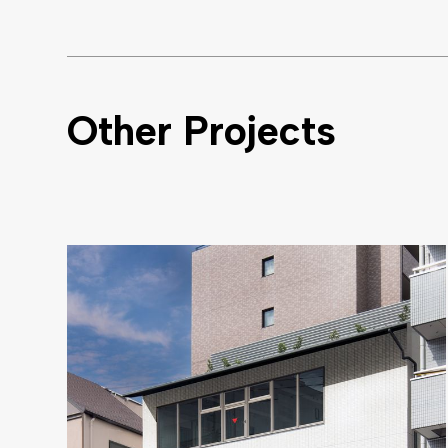
Other Projects