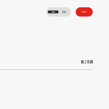
JA
EN
施工実績